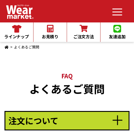
メインコンテンツへスキップ
ラインナップ
お見積り
ご注文方法
友達追加
よくあるご質問
FAQ
よくあるご質問
注文について