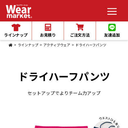
メインコンテンツへスキップ
ラインナップ
お見積り
ご注文方法
友達追加
ラインナップ
アクティブウェア
ドライハーフパンツ
ドライハーフパンツ
セットアップでよりチーム力アップ